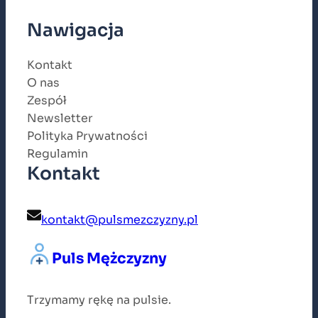
Nawigacja
Kontakt
O nas
Zespół
Newsletter
Polityka Prywatności
Regulamin
Kontakt
kontakt@pulsmezczyzny.pl
Puls Mężczyzny
Trzymamy rękę na pulsie.