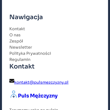
Nawigacja
Kontakt
O nas
Zespół
Newsletter
Polityka Prywatności
Regulamin
Kontakt
kontakt@pulsmezczyzny.pl
Puls Mężczyzny