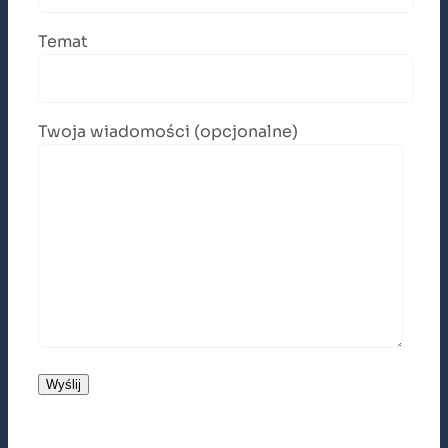
Temat
Twoja wiadomości (opcjonalne)