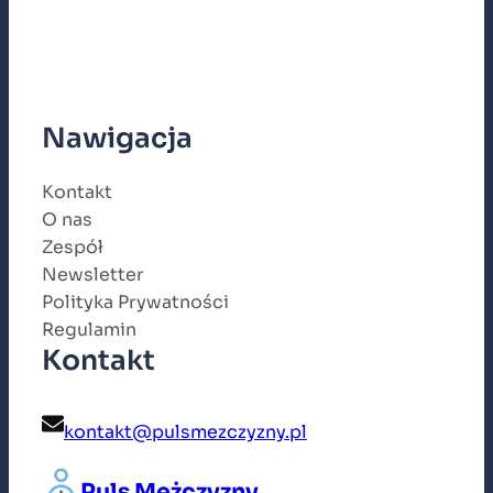
Nawigacja
Kontakt
O nas
Zespół
Newsletter
Polityka Prywatności
Regulamin
Kontakt
kontakt@pulsmezczyzny.pl
Puls Mężczyzny