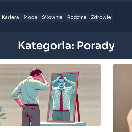
Kariera
Moda
Siłownia
Rodzina
Zdrowie
Kategoria:
Porady