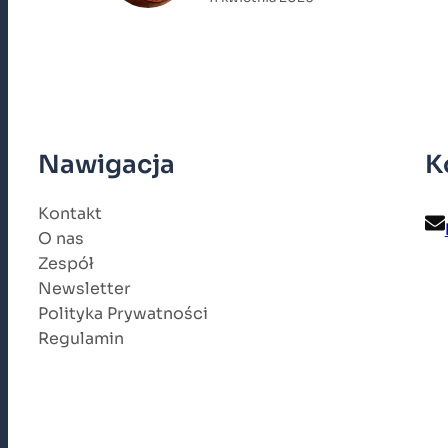
Nawigacja
K
Kontakt
O nas
Zespół
Newsletter
Polityka Prywatności
Regulamin