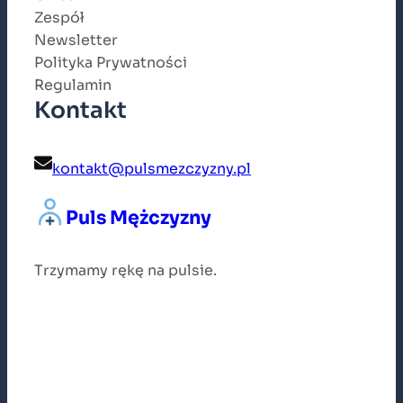
Zespół
Newsletter
Polityka Prywatności
Regulamin
Kontakt
kontakt@pulsmezczyzny.pl
Puls Mężczyzny
Trzymamy rękę na pulsie.