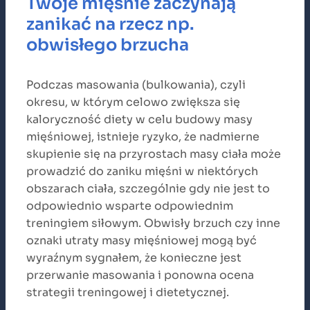
Twoje mięśnie zaczynają
zanikać na rzecz np.
obwisłego brzucha
Podczas masowania (bulkowania), czyli
okresu, w którym celowo zwiększa się
kaloryczność diety w celu budowy masy
mięśniowej, istnieje ryzyko, że nadmierne
skupienie się na przyrostach masy ciała może
prowadzić do zaniku mięśni w niektórych
obszarach ciała, szczególnie gdy nie jest to
odpowiednio wsparte odpowiednim
treningiem siłowym. Obwisły brzuch czy inne
oznaki utraty masy mięśniowej mogą być
wyraźnym sygnałem, że konieczne jest
przerwanie masowania i ponowna ocena
strategii treningowej i dietetycznej.