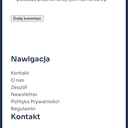
Nawigacja
Kontakt
O nas
Zespół
Newsletter
Polityka Prywatności
Regulamin
Kontakt