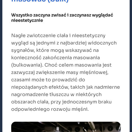
Wszystko zaczyna zwisać i zaczynasz wyglądać
nieestetycznie
Nagłe zwiotczenie ciała i nieestetyczny
wygląd są jednymi z najbardziej widocznych
sygnałów, które mogą wskazywać na
konieczność zakończenia masowania
(bulkowania). Choć celem masowania jest
zazwyczaj zwiększenie masy mięśniowej,
czasami może to prowadzić do
niepożądanych efektów, takich jak nadmierne
nagromadzenie tłuszczu w niektórych
obszarach ciała, przy jednoczesnym braku
odpowiedniego rozwoju mięśni.