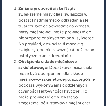
Zmiana proporcji ciała:
Nagłe
zwiększenie masy ciała, zwłaszcza w
postaci nadmiernego odkładania się
tłuszczu bez odpowiedniego wzrostu
masy mięśniowej, może prowadzić do
nieproporcjonalnych zmian w sylwetce.
Na przykład, obwód talii może się
zwiększyć, co nie zawsze jest pożądane
estetycznie ani zdrowotnie.
Obciążenia układu mięśniowo-
szkieletowego:
Dodatkowa masa ciała
może być obciążeniem dla układu
mięśniowo-szkieletowego, szczególnie
podczas wykonywania codziennych
czynności i aktywności fizycznej. To
może prowadzić do większego
zmęczenia, bólu stawów i mięśni oraz