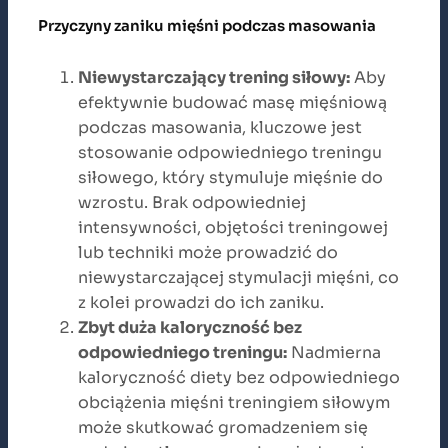
Przyczyny zaniku mięśni podczas masowania
Niewystarczający trening siłowy:
Aby
efektywnie budować masę mięśniową
podczas masowania, kluczowe jest
stosowanie odpowiedniego treningu
siłowego, który stymuluje mięśnie do
wzrostu. Brak odpowiedniej
intensywności, objętości treningowej
lub techniki może prowadzić do
niewystarczającej stymulacji mięśni, co
z kolei prowadzi do ich zaniku.
Zbyt duża kaloryczność bez
odpowiedniego treningu:
Nadmierna
kaloryczność diety bez odpowiedniego
obciążenia mięśni treningiem siłowym
może skutkować gromadzeniem się