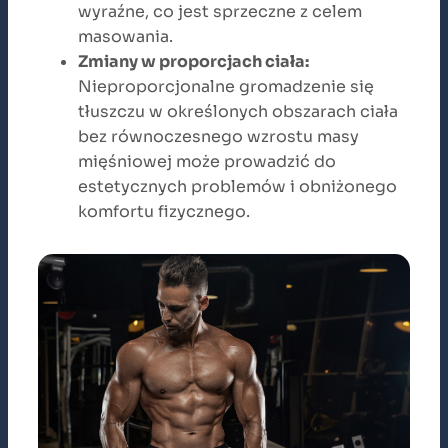
wyraźne, co jest sprzeczne z celem
masowania.
Zmiany w proporcjach ciała:
Nieproporcjonalne gromadzenie się
tłuszczu w określonych obszarach ciała
bez równoczesnego wzrostu masy
mięśniowej może prowadzić do
estetycznych problemów i obniżonego
komfortu fizycznego.