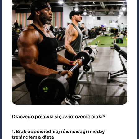
Dlaczego pojawia się zwiotczenie ciała?
1. Brak odpowiedniej równowagi między
treningiem a dietą