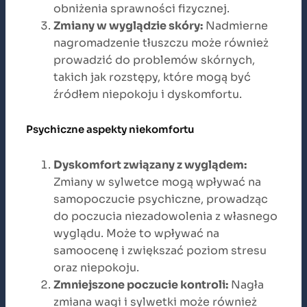
obniżenia sprawności fizycznej.
Zmiany w wyglądzie skóry:
Nadmierne
nagromadzenie tłuszczu może również
prowadzić do problemów skórnych,
takich jak rozstępy, które mogą być
źródłem niepokoju i dyskomfortu.
Psychiczne aspekty niekomfortu
Dyskomfort związany z wyglądem:
Zmiany w sylwetce mogą wpływać na
samopoczucie psychiczne, prowadząc
do poczucia niezadowolenia z własnego
wyglądu. Może to wpływać na
samoocenę i zwiększać poziom stresu
oraz niepokoju.
Zmniejszone poczucie kontroli:
Nagła
zmiana wagi i sylwetki może również