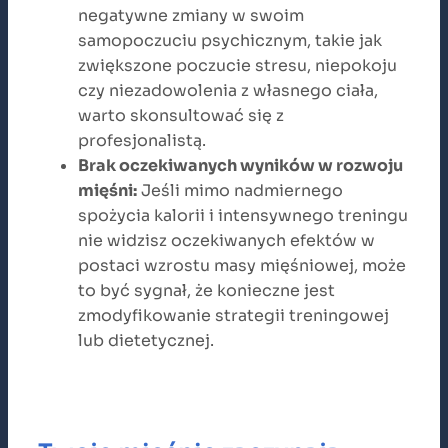
negatywne zmiany w swoim
samopoczuciu psychicznym, takie jak
zwiększone poczucie stresu, niepokoju
czy niezadowolenia z własnego ciała,
warto skonsultować się z
profesjonalistą.
Brak oczekiwanych wyników w rozwoju
mięśni:
Jeśli mimo nadmiernego
spożycia kalorii i intensywnego treningu
nie widzisz oczekiwanych efektów w
postaci wzrostu masy mięśniowej, może
to być sygnał, że konieczne jest
zmodyfikowanie strategii treningowej
lub dietetycznej.