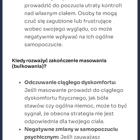
prowadzić do poczucia utraty kontroli
nad własnym ciałem. Osoby te mogą
czuć się zagubione lub frustrujące
wobec swojego wyglądu, co może
negatywnie wpływać na ich ogólne
samopoczucie.
Kiedy rozważyć zakończenie masowania
(bulkowania)?
Odczuwanie ciągłego dyskomfortu:
Jeśli masowanie prowadzi do ciągłego
dyskomfortu fizycznego, jak bóle
stawów czy ogólna niemoc, może to być
sygnał, że obecna strategia nie jest
odpowiednia dla twojego ciała.
Negatywne zmiany w samopoczuciu
psychicznym:
Jeśli zauważasz