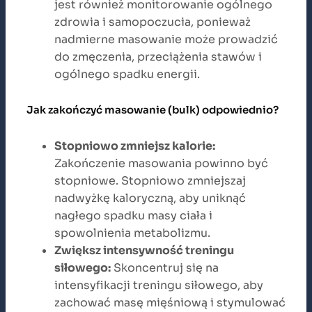
jest również monitorowanie ogólnego
zdrowia i samopoczucia, ponieważ
nadmierne masowanie może prowadzić
do zmęczenia, przeciążenia stawów i
ogólnego spadku energii.
Jak zakończyć masowanie (bulk) odpowiednio?
Stopniowo zmniejsz kalorie:
Zakończenie masowania powinno być
stopniowe. Stopniowo zmniejszaj
nadwyżkę kaloryczną, aby uniknąć
nagłego spadku masy ciała i
spowolnienia metabolizmu.
Zwiększ intensywność treningu
siłowego:
Skoncentruj się na
intensyfikacji treningu siłowego, aby
zachować masę mięśniową i stymulować