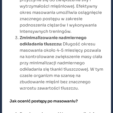
wytrzymałości mięśniowej. Efektywny
okres masowania umożliwia osiągnięcie
znacznego postępu w zakresie
podnoszenia ciężarów i wykonywania
intensywnych treningów.
Zminimalizowanie nadmiernego
odkładania tłuszczu:
Długość okresu
masowania około 4-5 miesięcy pozwala
na kontrolowane zwiększenie masy ciała
przy minimalizacji nadmiernego
odkładania się tkanki tłuszczowej. W tym
czasie organizm ma szansę na
zbudowanie mięśni bez znacznego
wzrostu zawartości tłuszczu.
Jak ocenić postępy po masowaniu?