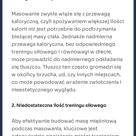
Masowanie zwykle wiąże się z przewagą
kaloryczną, czyli spożywaniem większej ilości
kalorii niż jest potrzebne do podtrzymania
bieżącej masy ciała. Jednakże nadmierna
przewaga kaloryczna, bez odpowiedniego
treningu siłowego i równowagi w diecie,
może prowadzić do nadmiernego odkładania
się tłuszczu. Tłuszcz ten często gromadzi się
w okolicy brzucha, ud, czy innych miejscach,
co może powodować wrażenie zwiotczenia i
nieestetycznego wyglądu.
2. Niedostateczna ilość treningu siłowego
Aby efektywnie budować masę mięśniową
podczas masowania, kluczowe jest