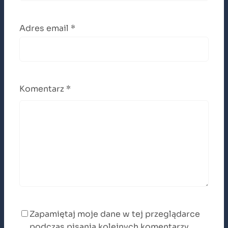
Adres email
*
Komentarz
*
Zapamiętaj moje dane w tej przeglądarce
podczas pisania kolejnych komentarzy.