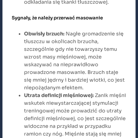
odkładania się tkanki tłuszczowej.
Sygnały, że należy przerwać masowanie
Obwisły brzuch:
Nagłe gromadzenie się
tłuszczu w okolicach brzucha,
szczególnie gdy nie towarzyszy temu
wzrost masy mięśniowej, może
wskazywać na nieprawidłowo
prowadzone masowanie. Brzuch staje
się mniej jędrny i bardziej wiotki, co jest
niepożądanym efektem.
Utrata definicji mięśniowej:
Zanik mięśni
wskutek niewystarczającej stymulacji
treningowej może prowadzić do utraty
definicji mięśniowej, co jest szczególnie
widoczne na przykład w przypadku
ramion czy nóg. Mięśnie stają się mniej