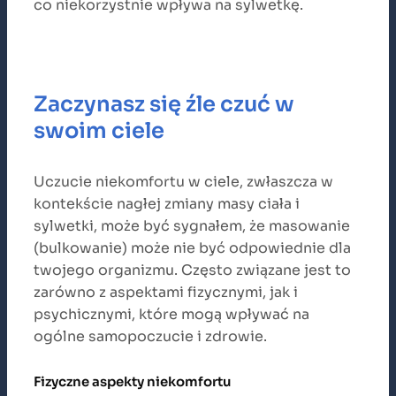
co niekorzystnie wpływa na sylwetkę.
Zaczynasz się źle czuć w
swoim ciele
Uczucie niekomfortu w ciele, zwłaszcza w
kontekście nagłej zmiany masy ciała i
sylwetki, może być sygnałem, że masowanie
(bulkowanie) może nie być odpowiednie dla
twojego organizmu. Często związane jest to
zarówno z aspektami fizycznymi, jak i
psychicznymi, które mogą wpływać na
ogólne samopoczucie i zdrowie.
Fizyczne aspekty niekomfortu