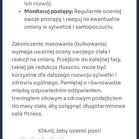
ich rozwój.
Monitoruj postępy:
Regularnie oceniaj
swoje postępy i reaguj na ewentualne
zmiany w sylwetce i samopoczuciu.
Zakończenie masowania (bulkowania)
wymaga uważnej oceny swojego ciała i
reakcji na zmiany. Przejście do kolejnej fazy,
takiej jak redukcja tłuszczu, może być
korzystne dla dalszego rozwoju sylwetki i
zdrowia ogólnego. Pamiętaj o równowadze
między odpowiednim odżywianiem,
treningiem siłowym a zdrowym podejściem
do masy ciała, aby osiągnąć długoterminowe
cele fitness.
Kliknij, żeby ocenić post!