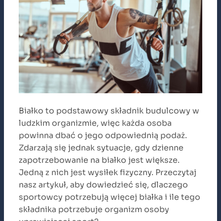
Białko to podstawowy składnik budulcowy w
ludzkim organizmie, więc każda osoba
powinna dbać o jego odpowiednią podaż.
Zdarzają się jednak sytuacje, gdy dzienne
zapotrzebowanie na białko jest większe.
Jedną z nich jest wysiłek fizyczny. Przeczytaj
nasz artykuł, aby dowiedzieć się, dlaczego
sportowcy potrzebują więcej białka i ile tego
składnika potrzebuje organizm osoby