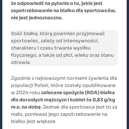
że odpowiedź na pytanie o to, jakie jest
zapotrzebowanie na białko dla sportowców,
nie jest jednoznaczna.
Ilość białka, którą powinien przyjmować
sportowiec, zależy od intensywności,
charakteru i czasu trwania wysiłku
fizycznego, a także od płci, wieku oraz stanu
zdrowia.
Zgodnie z najnowszymi normami żywienia dla
populacji Polski, które zostały opublikowane
w 2024 roku
zalecane spożycie (RDA) białka
dla dorosłych mężczyzn i kobiet to 0,83 g/kg
m.c. na dobę
.
Jednak dla sportowca jest to za
mało, ponieważ jego zapotrzebowanie na
białko jest większe.