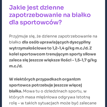
Jakie jest dzienne
zapotrzebowanie na białko
dla sportowców?
Przyjmuje się, że dzienne zapotrzebowanie na
białko
dla osób uprawiających dyscypliny
wytrzymałościowe to 1,2-1,4 g/kg m.c./d. Z
kolei sportowcom trenującym sporty siłowe
zaleca się jeszcze większe ilości – 1,5-1,7 g/kg
m.c./d.
W niektórych przypadkach organizm
sportowca potrzebuje jeszcze więcej
białka.
Mowa tu o dziedzinach sportu, w
których masa mięśniowa odgrywa istotną
rolę – w takich sytuacjach może być zalecane