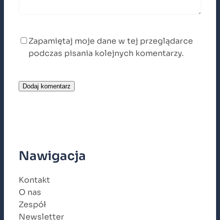
Zapamiętaj moje dane w tej przeglądarce
podczas pisania kolejnych komentarzy.
Nawigacja
Kontakt
O nas
Zespół
Newsletter