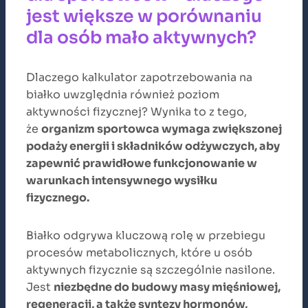
jest większe w porównaniu
dla osób mało aktywnych?
Dlaczego kalkulator zapotrzebowania na
białko uwzględnia również poziom
aktywności fizycznej? Wynika to z tego,
że
organizm sportowca wymaga zwiększonej
podaży energii i składników odżywczych, aby
zapewnić prawidłowe funkcjonowanie w
warunkach intensywnego wysiłku
fizycznego.
Białko odgrywa kluczową rolę w przebiegu
procesów metabolicznych, które u osób
aktywnych fizycznie są szczególnie nasilone.
Jest
niezbędne do budowy masy mięśniowej,
regeneracji, a także syntezy hormonów,