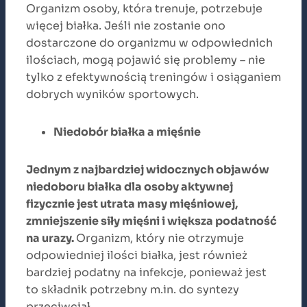
Organizm osoby, która trenuje, potrzebuje
więcej białka. Jeśli nie zostanie ono
dostarczone do organizmu w odpowiednich
ilościach, mogą pojawić się problemy – nie
tylko z efektywnością treningów i osiąganiem
dobrych wyników sportowych.
Niedobór białka a mięśnie
Jednym z najbardziej widocznych objawów
niedoboru białka dla osoby aktywnej
fizycznie jest utrata masy mięśniowej,
zmniejszenie siły mięśni i większa podatność
na urazy.
Organizm, który nie otrzymuje
odpowiedniej ilości białka, jest również
bardziej podatny na infekcje, ponieważ jest
to składnik potrzebny m.in. do syntezy
przeciwciał.