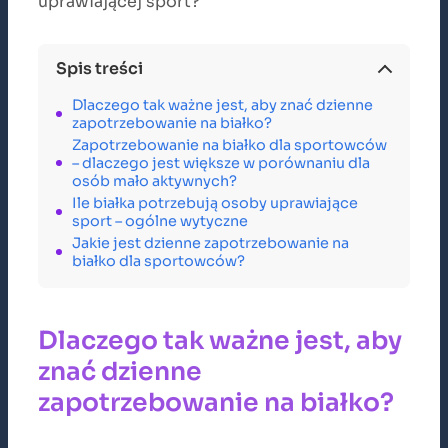
uprawiającej sport?
Spis treści
Dlaczego tak ważne jest, aby znać dzienne
zapotrzebowanie na białko?
Zapotrzebowanie na białko dla sportowców
– dlaczego jest większe w porównaniu dla
osób mało aktywnych?
Ile białka potrzebują osoby uprawiające
sport – ogólne wytyczne
Jakie jest dzienne zapotrzebowanie na
białko dla sportowców?
Dlaczego tak ważne jest, aby
znać dzienne
zapotrzebowanie na białko?