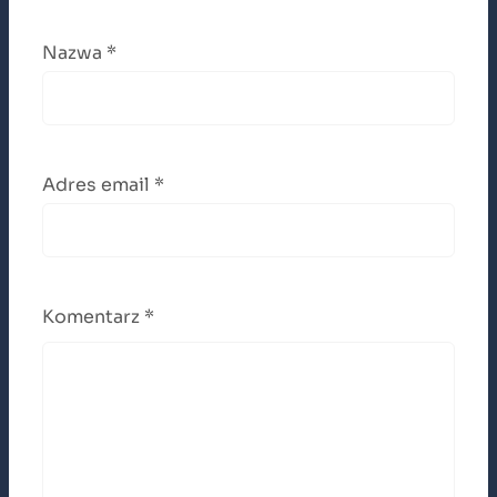
Nazwa
*
Adres email
*
Komentarz
*