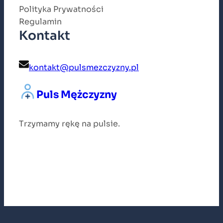
Polityka Prywatności
Regulamin
Kontakt
kontakt@pulsmezczyzny.pl
Puls Mężczyzny
Trzymamy rękę na pulsie.