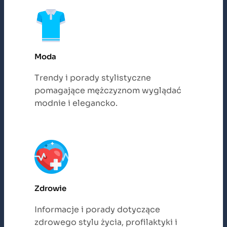
Moda
Trendy i porady stylistyczne
pomagające mężczyznom wyglądać
modnie i elegancko.
Zdrowie
Informacje i porady dotyczące
zdrowego stylu życia, profilaktyki i