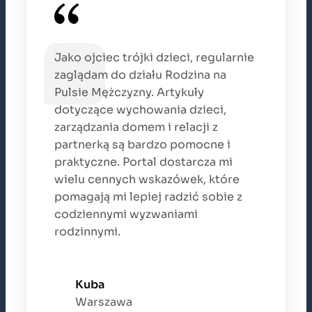
Jako ojciec trójki dzieci, regularnie
zaglądam do działu Rodzina na
Pulsie Mężczyzny. Artykuły
dotyczące wychowania dzieci,
zarządzania domem i relacji z
partnerką są bardzo pomocne i
praktyczne. Portal dostarcza mi
wielu cennych wskazówek, które
pomagają mi lepiej radzić sobie z
codziennymi wyzwaniami
rodzinnymi.
Kuba
Warszawa