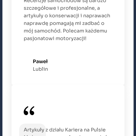
Recenzje samochodów są bardzo
szczegółowe i profesjonalne, a
artykuły o konserwacji i naprawach
naprawdę pomagają mi zadbać o
mój samochód. Polecam każdemu
pasjonatowi motoryzacji!
Paweł
Lublin
Artykuły z działu Kariera na Pulsie