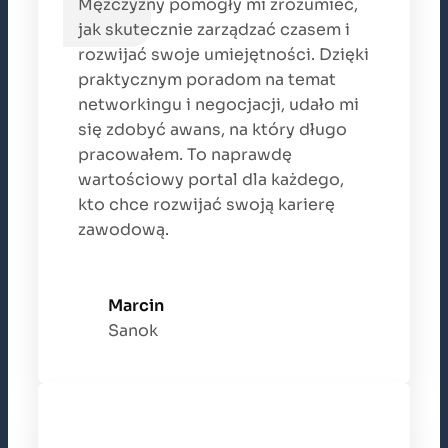
Mężczyzny pomogły mi zrozumieć,
jak skutecznie zarządzać czasem i
rozwijać swoje umiejętności. Dzięki
praktycznym poradom na temat
networkingu i negocjacji, udało mi
się zdobyć awans, na który długo
pracowałem. To naprawdę
wartościowy portal dla każdego,
kto chce rozwijać swoją karierę
zawodową.
Marcin
Sanok