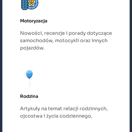
Motoryzacja
Nowości, recenzje i porady dotyczące
samochodów, motocykli oraz innych
pojazdów.
Rodzina
Artykuły na temat relacji rodzinnych,
ojcostwa i życia codziennego,