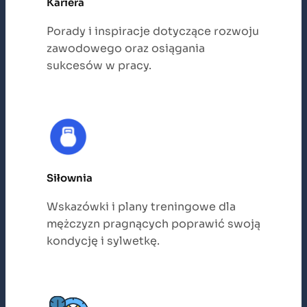
Kariera
Porady i inspiracje dotyczące rozwoju
zawodowego oraz osiągania
sukcesów w pracy.
Siłownia
Wskazówki i plany treningowe dla
mężczyzn pragnących poprawić swoją
kondycję i sylwetkę.