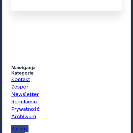
Nawigacja
Kategorie
Kontakt
Zespół
Newsletter
Regulamin
Prywatność
Archiwum
Kariera