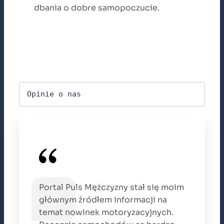
dbania o dobre samopoczucie.
Opinie o nas
Portal Puls Mężczyzny stał się moim
głównym źródłem informacji na
temat nowinek motoryzacyjnych.