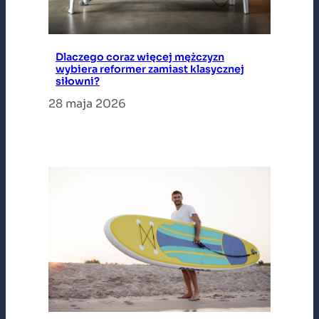
Dlaczego coraz więcej mężczyzn
wybiera reformer zamiast klasycznej
siłowni?
28 maja 2026