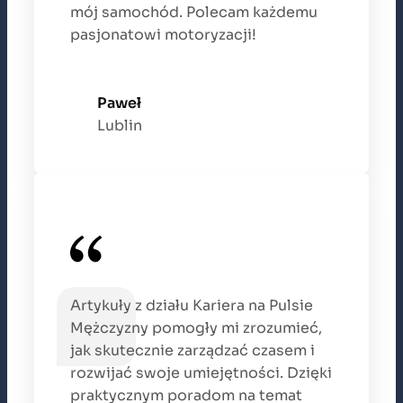
mój samochód. Polecam każdemu
pasjonatowi motoryzacji!
Paweł
Lublin
Artykuły z działu Kariera na Pulsie
Mężczyzny pomogły mi zrozumieć,
jak skutecznie zarządzać czasem i
rozwijać swoje umiejętności. Dzięki
praktycznym poradom na temat