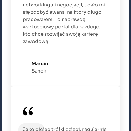
networkingu i negocjacji, udało mi
się zdobyć awans, na który długo
pracowałem. To naprawdę
wartościowy portal dla każdego,
kto chce rozwijać swoją karierę
zawodową.
Marcin
Sanok
Jako ojciec trójki dzieci, regularnie