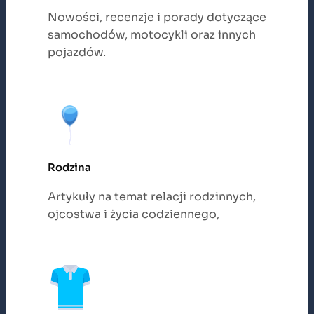
Nowości, recenzje i porady dotyczące
samochodów, motocykli oraz innych
pojazdów.
Rodzina
Artykuły na temat relacji rodzinnych,
ojcostwa i życia codziennego,