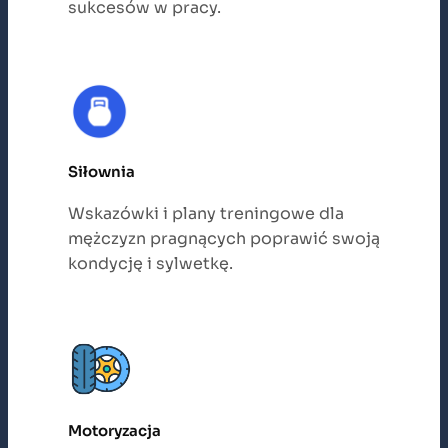
sukcesów w pracy.
Siłownia
Wskazówki i plany treningowe dla
mężczyzn pragnących poprawić swoją
kondycję i sylwetkę.
Motoryzacja