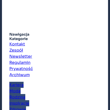
Nawigacja
Kategorie
Kontakt
Zespół
Newsletter
Regulamin
Prywatność
Archiwum
Kariera
Moda
Rodzina
Inspiracje
Zdrowie