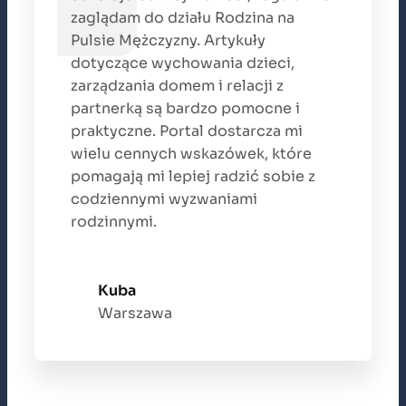
zaglądam do działu Rodzina na
Pulsie Mężczyzny. Artykuły
dotyczące wychowania dzieci,
zarządzania domem i relacji z
partnerką są bardzo pomocne i
praktyczne. Portal dostarcza mi
wielu cennych wskazówek, które
pomagają mi lepiej radzić sobie z
codziennymi wyzwaniami
rodzinnymi.
Kuba
Warszawa