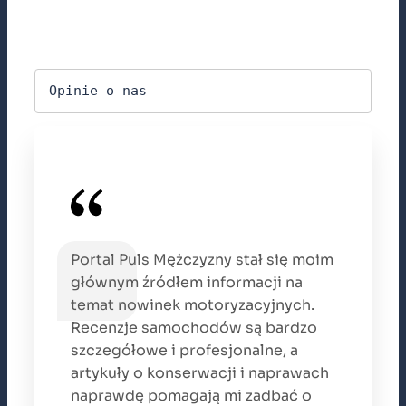
Opinie o nas
Portal Puls Mężczyzny stał się moim
głównym źródłem informacji na
temat nowinek motoryzacyjnych.
Recenzje samochodów są bardzo
szczegółowe i profesjonalne, a
artykuły o konserwacji i naprawach
naprawdę pomagają mi zadbać o