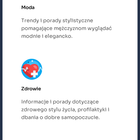
Moda
Trendy i porady stylistyczne
pomagające mężczyznom wyglądać
modnie i elegancko.
Zdrowie
Informacje i porady dotyczące
zdrowego stylu życia, profilaktyki i
dbania o dobre samopoczucie.